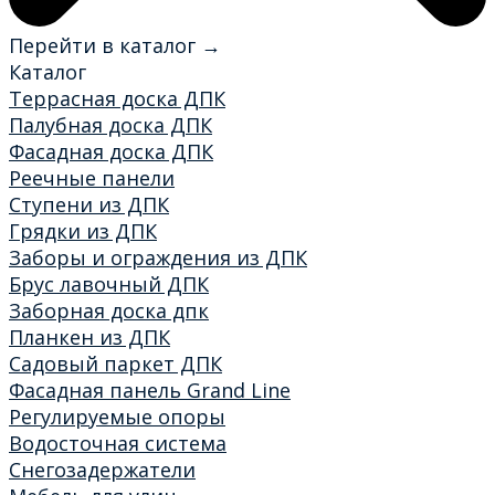
Перейти в каталог →
Каталог
Террасная доска ДПК
Палубная доска ДПК
Фасадная доска ДПК
Реечные панели
Ступени из ДПК
Грядки из ДПК
Заборы и ограждения из ДПК
Брус лавочный ДПК
Заборная доска дпк
Планкен из ДПК
Садовый паркет ДПК
Фасадная панель Grand Line
Регулируемые опоры
Водосточная система
Снегозадержатели