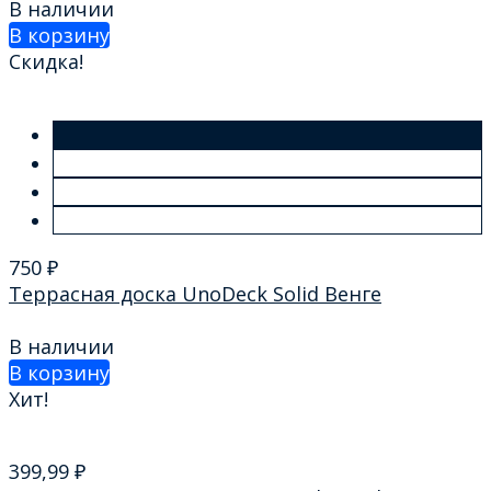
В наличии
В корзину
Скидка!
750
₽
Террасная доска UnoDeck Solid Венге
В наличии
В корзину
Хит!
399,99
₽