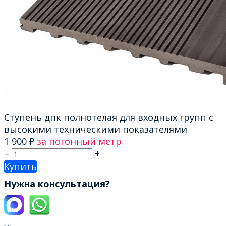
Ступень дпк полнотелая для входных групп с
высокими техническими показателями
1 900
₽
за погонный метр
–
+
Купить
Нужна консультация?