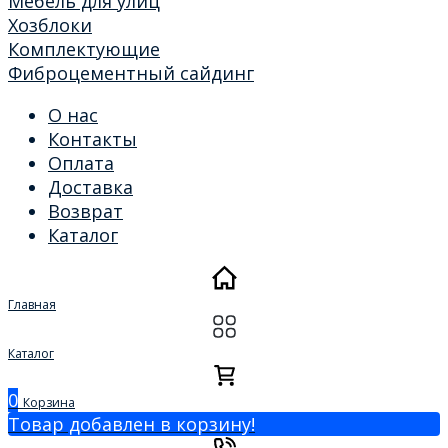
Мебель для улиц
Хозблоки
Комплектующие
Фиброцементный сайдинг
О нас
Контакты
Оплата
Доставка
Возврат
Каталог
Главная
Каталог
0
Корзина
Товар добавлен в корзину!