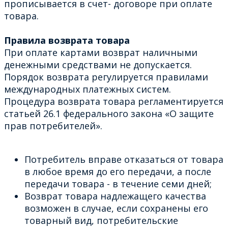
прописывается в счет- договоре при оплате
товара.
Правила возврата товара
При оплате картами возврат наличными
денежными средствами не допускается.
Порядок возврата регулируется правилами
международных платежных систем.
Процедура возврата товара регламентируется
статьей 26.1 федерального закона «О защите
прав потребителей».
Потребитель вправе отказаться от товара
в любое время до его передачи, а после
передачи товара - в течение семи дней;
Возврат товара надлежащего качества
возможен в случае, если сохранены его
товарный вид, потребительские