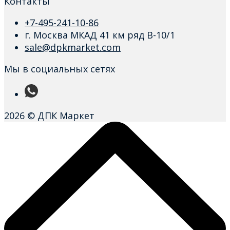
Контакты
+7-495-241-10-86
г. Москва МКАД 41 км ряд В-10/1
sale@dpkmarket.com
Мы в социальных сетях
2026 © ДПК Маркет