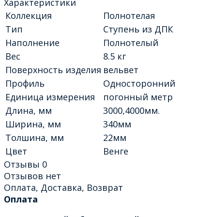
Характеристики
Коллекция
Полнотелая
Тип
Ступень из ДПК
Наполнение
Полнотелый
Вес
8.5 кг
Поверхность изделия
вельвет
Профиль
Односторонний
Единица измерения
погонный метр
Длина, мм
3000,4000мм.
Ширина, мм
340мм
Толшина, мм
22мм
Цвет
Венге
Отзывы
0
Отзывов нет
Оплата, Доставка, Возврат
Оплата