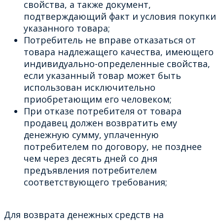
свойства, а также документ,
подтверждающий факт и условия покупки
указанного товара;
Потребитель не вправе отказаться от
товара надлежащего качества, имеющего
индивидуально-определенные свойства,
если указанный товар может быть
использован исключительно
приобретающим его человеком;
При отказе потребителя от товара
продавец должен возвратить ему
денежную сумму, уплаченную
потребителем по договору, не позднее
чем через десять дней со дня
предъявления потребителем
соответствующего требования;
Для возврата денежных средств на