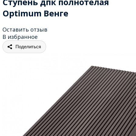
Ступень дпк полнотелая
Optimum Венге
Оставить отзыв
В избранное
Поделиться