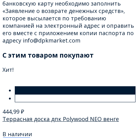
банковскую карту необходимо заполнить
«Заявление о возврате денежных средств»,
которое высылается по требованию
компанией на электронный адрес и оправить
его вместе с приложением копии паспорта по
адресу info@dpkmarket.com
C этим товаром покупают
Хит!
444,99
₽
Террасная доска дпк Polywood NEO венге
В наличии