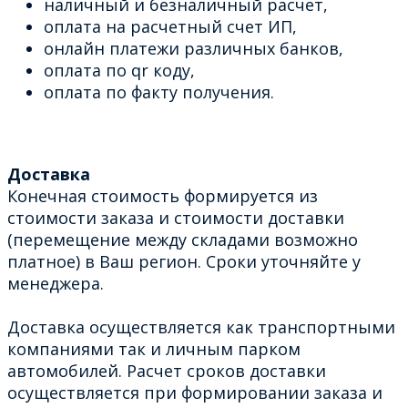
наличный и безналичный расчет,
оплата на расчетный счет ИП,
онлайн платежи различных банков,
оплата по qr коду,
оплата по факту получения.
Доставка
Конечная стоимость формируется из
стоимости заказа и стоимости доставки
(перемещение между складами возможно
платное) в Ваш регион. Сроки уточняйте у
менеджера.
Доставка осуществляется как транспортными
компаниями так и личным парком
автомобилей. Расчет сроков доставки
осуществляется при формировании заказа и