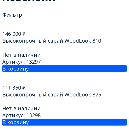
Фильтр
146 000
₽
Высокопрочный сарай WoodLook 810
Нет в наличии
Артикул: 13297
В корзину
111 350
₽
Высокопрочный сарай WoodLook 875
Нет в наличии
Артикул: 13298
В корзину