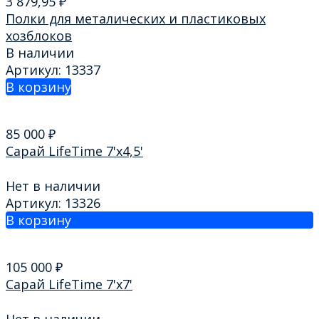
3 879,95
₽
Полки для металических и пластиковых
хозблоков
В наличии
Артикул: 13337
В корзину
85 000
₽
Сарай LifeTime 7'x4,5'
Нет в наличии
Артикул: 13326
В корзину
105 000
₽
Сарай LifeTime 7'x7'
Нет в наличии