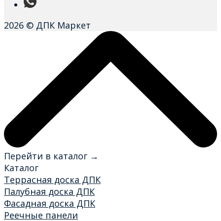
2026 © ДПК Маркет
Перейти в каталог →
Каталог
Террасная доска ДПК
Палубная доска ДПК
Фасадная доска ДПК
Реечные панели