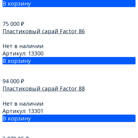
В корзину
75 000
₽
Пластиковый сарай Factor 86
Нет в наличии
Артикул: 13300
В корзину
94 000
₽
Пластиковый сарай Factor 88
Нет в наличии
Артикул: 13301
В корзину