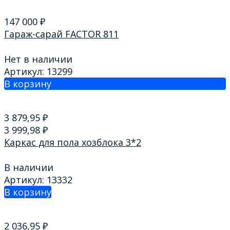
147 000
₽
Гараж-сарай FACTOR 811
Нет в наличии
Артикул: 13299
В корзину
3 879,95
₽
3 999,98
₽
Каркас для пола хозблока 3*2
В наличии
Артикул: 13332
В корзину
2 036,95
₽