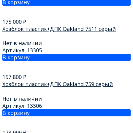
В корзину
175 000
₽
Хозблок пластик+ДПК Oakland 7511 серый
Нет в наличии
Артикул: 13305
В корзину
157 800
₽
Хозблок пластик+ДПК Oakland 759 серый
Нет в наличии
Артикул: 13306
В корзину
178 999
₽