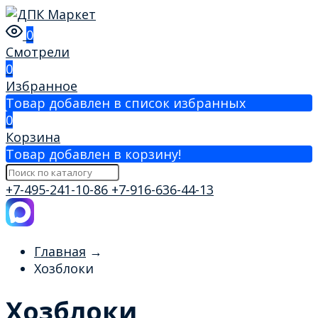
0
Смотрели
0
Избранное
Товар добавлен в список избранных
0
Корзина
Товар добавлен в корзину!
+7-495-241-10-86
+7-916-636-44-13
Главная
→
Хозблоки
Хозблоки