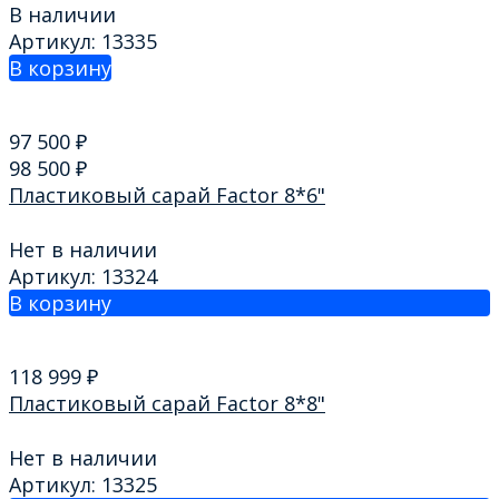
В наличии
Артикул: 13335
В корзину
97 500
₽
98 500
₽
Пластиковый сарай Factor 8*6"
Нет в наличии
Артикул: 13324
В корзину
118 999
₽
Пластиковый сарай Factor 8*8"
Нет в наличии
Артикул: 13325