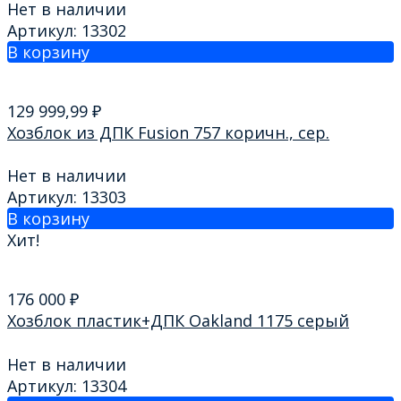
Нет в наличии
Артикул: 13302
В корзину
129 999,99
₽
Хозблок из ДПК Fusion 757 коричн., сер.
Нет в наличии
Артикул: 13303
В корзину
Хит!
176 000
₽
Хозблок пластик+ДПК Oakland 1175 серый
Нет в наличии
Артикул: 13304