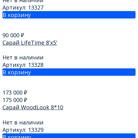
Артикул: 13327
В корзину
90 000
₽
Сарай LifeTime 8'x5'
Нет в наличии
Артикул: 13328
В корзину
173 000
₽
175 000
₽
Сарай WoodLook 8*10
Нет в наличии
Артикул: 13329
В корзину