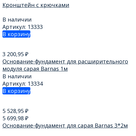
Кронштейн с крючками
В наличии
Артикул: 13333
В корзину
3 200,95
₽
Основание-фундамент для расширительного
модуля сарая Barnas 1м
В наличии
Артикул: 13334
В корзину
5 528,95
₽
5 699,98
₽
Основание-фундамент для сарая Barnas 3*2м