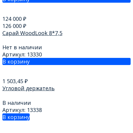
124 000
₽
126 000
₽
Сарай WoodLook 8*7,5
Нет в наличии
Артикул: 13330
В корзину
1 503,45
₽
Угловой держатель
В наличии
Артикул: 13338
В корзину