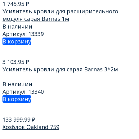
1 745,95
₽
Усилитель кровли для расширительного
модуля сарая Barnas 1м
В наличии
Артикул: 13339
В корзину
3 103,95
₽
Усилитель кровли для сарая Barnas 3*2м
В наличии
Артикул: 13340
В корзину
133 999,99
₽
Хозблок Oakland 759