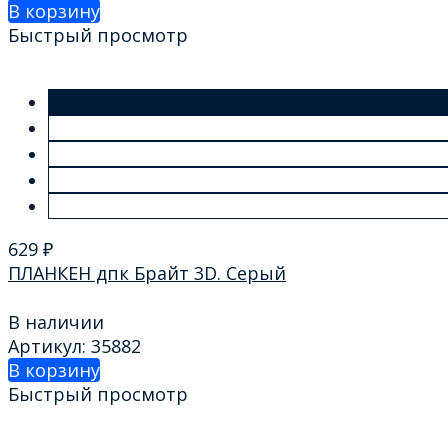
В корзину
Быстрый просмотр
629
₽
ПЛАНКЕН дпк Брайт 3D. Серый
В наличии
Артикул: 35882
В корзину
Быстрый просмотр