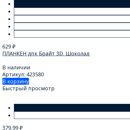
629
₽
ПЛАНКЕН дпк Брайт 3D. Шоколад
В наличии
Артикул: 423580
В корзину
Быстрый просмотр
379,99
₽