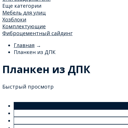
Еще категории
Мебель для улиц
Хозблоки
Комплектующие
Фиброцементный сайдинг
Главная
→
Планкен из ДПК
Планкен из ДПК
Быстрый просмотр