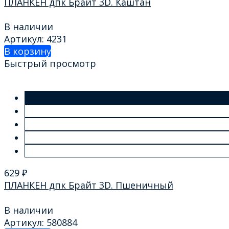
ПЛАНКЕН дпк Брайт 3D. Каштан
В наличии
Артикул: 4231
В корзину
Быстрый просмотр
629
₽
ПЛАНКЕН дпк Брайт 3D. Пшеничный
В наличии
Артикул: 580884