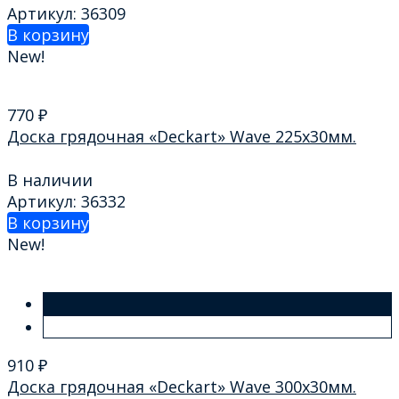
Артикул: 36309
В корзину
New!
770
₽
Доска грядочная «Deckart» Wave 225х30мм.
В наличии
Артикул: 36332
В корзину
New!
910
₽
Доска грядочная «Deckart» Wave 300х30мм.