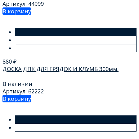
Артикул: 44999
В корзину
880
₽
ДОСКА ДПК ДЛЯ ГРЯДОК И КЛУМБ 300мм.
В наличии
Артикул: 62222
В корзину