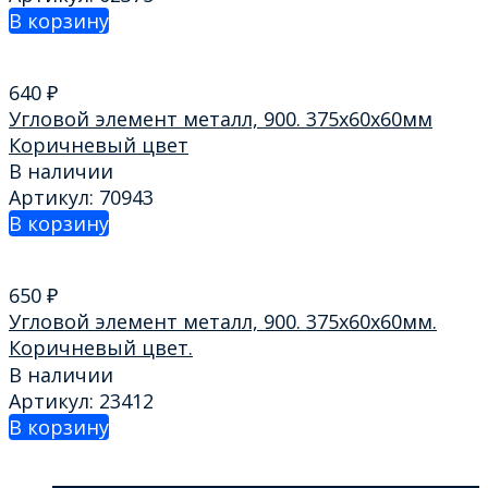
В корзину
640
₽
Угловой элемент металл, 900. 375х60х60мм
Коричневый цвет
В наличии
Артикул: 70943
В корзину
650
₽
Угловой элемент металл, 900. 375х60х60мм.
Коричневый цвет.
В наличии
Артикул: 23412
В корзину