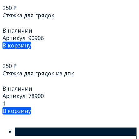
250
₽
Стяжка для грядок
В наличии
Артикул: 90906
В корзину
250
₽
Стяжка для грядок из дпк
В наличии
Артикул: 78900
1
В корзину