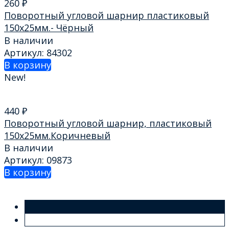
260
₽
Поворотный угловой шарнир пластиковый
150х25мм.- Чёрный
В наличии
Артикул: 84302
В корзину
New!
440
₽
Поворотный угловой шарнир, пластиковый
150х25мм.Коричневый
В наличии
Артикул: 09873
В корзину