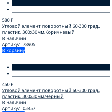
580
₽
Угловой элемент поворотный 60-300 град.,
пластик. 300х30мм.Коричневый
В наличии
Артикул: 78905
В корзину
450
₽
Угловой элемент поворотный 60-300 град.,
пластик. 300х30мм.Чёрный
В наличии
Артикул: 03457