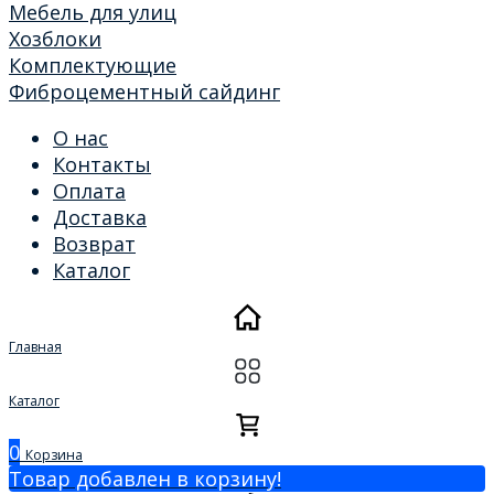
Мебель для улиц
Хозблоки
Комплектующие
Фиброцементный сайдинг
О нас
Контакты
Оплата
Доставка
Возврат
Каталог
Главная
Каталог
0
Корзина
Товар добавлен в корзину!