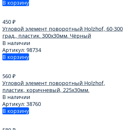
В корзину
450
₽
Угловой элемент поворотный Holzhof, 60-300
град., пластик. 300х30мм. Чёрный
В наличии
Артикул: 98734
В корзину
560
₽
Угловой элемент поворотный Holzhof,
пластик, коричневый, 225х30мм.
В наличии
Артикул: 38760
В корзину