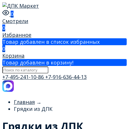
0
Смотрели
0
Избранное
Товар добавлен в список избранных
0
Корзина
Товар добавлен в корзину!
+7-495-241-10-86
+7-916-636-44-13
Главная
→
Грядки из ДПК
Грядки из ДПК