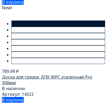
В корзину
New!
789,99
₽
Доска для грядок ДПК WPC усиленная Pro
300мм
В наличии
Артикул: 14322
В корзину