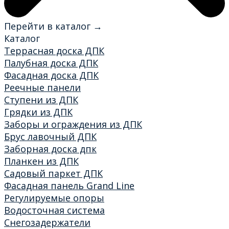
Перейти в каталог →
Каталог
Террасная доска ДПК
Палубная доска ДПК
Фасадная доска ДПК
Реечные панели
Ступени из ДПК
Грядки из ДПК
Заборы и ограждения из ДПК
Брус лавочный ДПК
Заборная доска дпк
Планкен из ДПК
Садовый паркет ДПК
Фасадная панель Grand Line
Регулируемые опоры
Водосточная система
Снегозадержатели