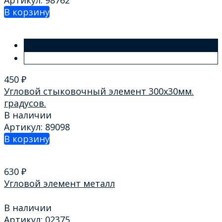
В корзину
450
₽
Угловой стыковочный элемент 300х30мм.
градусов.
В наличии
Артикул: 89098
В корзину
630
₽
Угловой элемент металл
В наличии
Артикул: 02375