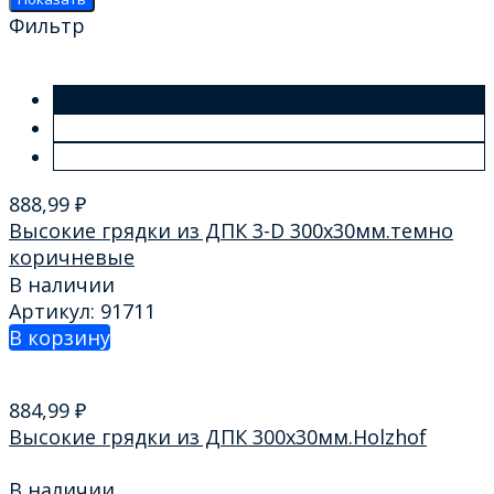
Фильтр
888,99
₽
Высокие грядки из ДПК 3-D 300х30мм.темно
коричневые
В наличии
Артикул: 91711
В корзину
884,99
₽
Высокие грядки из ДПК 300х30мм.Holzhof
В наличии