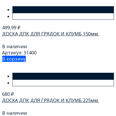
499,99
₽
ДОСКА ДПК ДЛЯ ГРЯДОК И КЛУМБ 150мм.
В наличии
Артикул: 31400
В корзину
680
₽
ДОСКА ДПК ДЛЯ ГРЯДОК И КЛУМБ 225мм.
В наличии