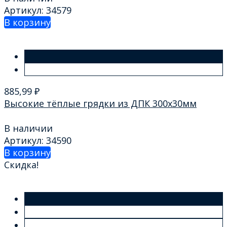
Артикул: 34579
В корзину
885,99
₽
Высокие тёплые грядки из ДПК 300х30мм
В наличии
Артикул: 34590
В корзину
Скидка!