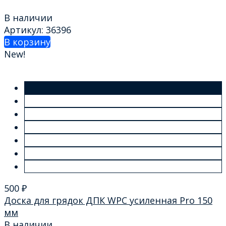
В наличии
Артикул: 36396
В корзину
New!
500
₽
Доска для грядок ДПК WPC усиленная Pro 150
мм
В наличии