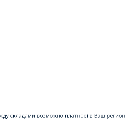
жду складами возможно платное) в Ваш регион.