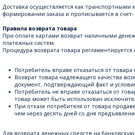
Доставка осуществляется как транспортными к
формировании заказа и прописывается в счет- 
Правила возврата товара
При оплате картами возврат наличными денеж
платежных систем.
Процедура возврата товара регламентируется с
Потребитель вправе отказаться от товара в
Возврат товара надлежащего качества возм
документ, подтверждающий факт и условия
Потребитель не вправе отказаться от тов
товар может быть использован исключите
При отказе потребителя от товара продав
чем через десять дней со дня предъявлен
Для возврата денежных средств на банковскую