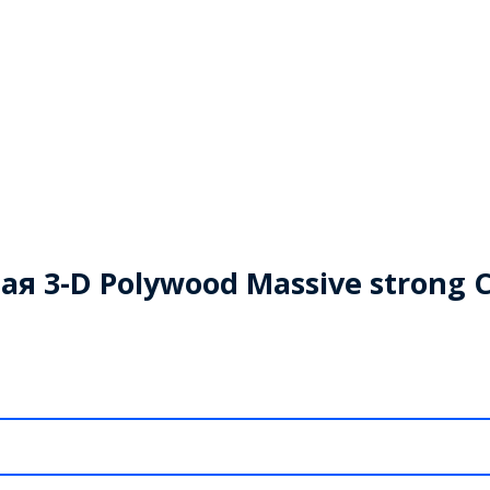
я 3-D Polywood Massive strong