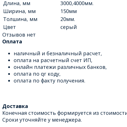
Длина, мм
3000,4000мм.
Ширина, мм
150мм
Толшина, мм
20мм.
Цвет
серый
Отзывов нет
Оплата
наличный и безналичный расчет,
оплата на расчетный счет ИП,
онлайн платежи различных банков,
оплата по qr коду,
оплата по факту получения.
Доставка
Конечная стоимость формируется из стоимости
Сроки уточняйте у менеджера.