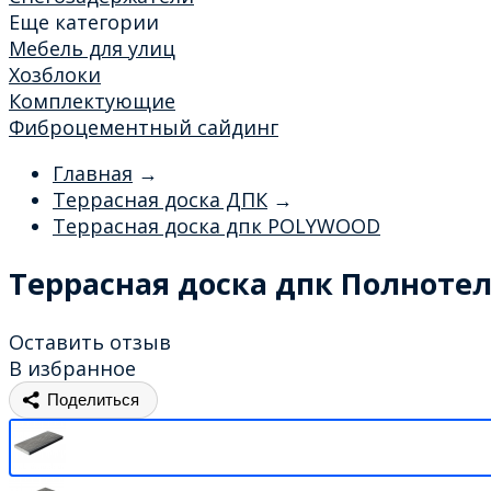
Еще категории
Мебель для улиц
Хозблоки
Комплектующие
Фиброцементный сайдинг
Главная
→
Террасная доска ДПК
→
Террасная доска дпк POLYWOOD
Террасная доска дпк Полнотела
Оставить отзыв
В избранное
Поделиться