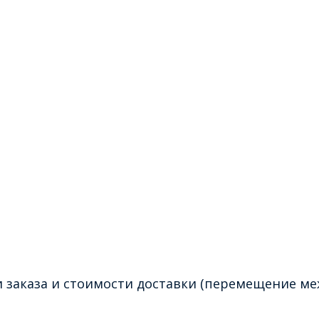
 заказа и стоимости доставки (перемещение ме