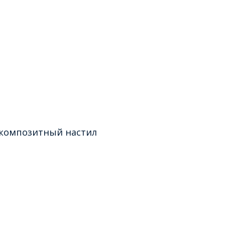
 композитный настил